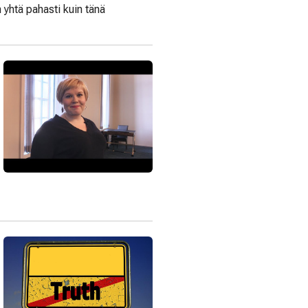
 yhtä pahasti kuin tänä