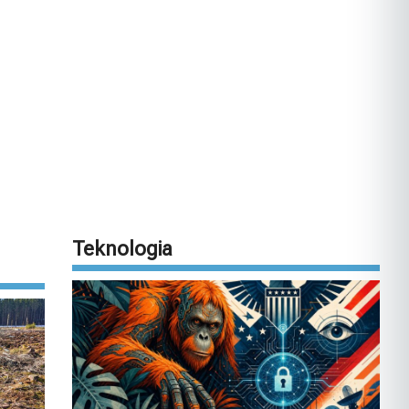
Teknologia