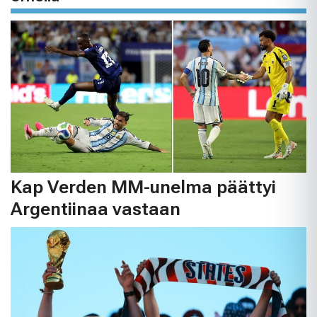
Kap Verden MM-unelma päättyi
Argentiinaa vastaan