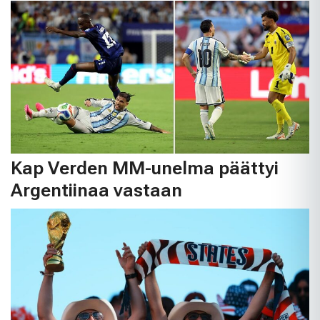
Kap Verden MM-unelma päättyi
Argentiinaa vastaan