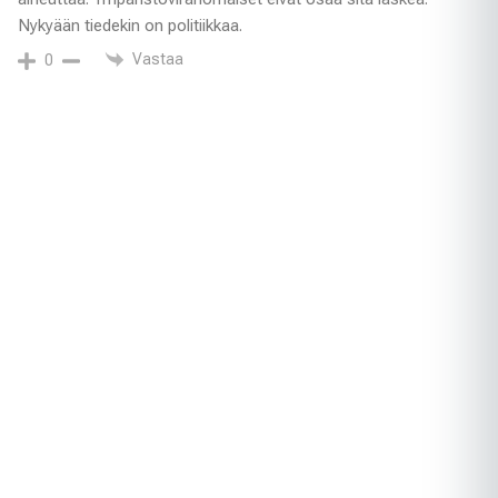
Nykyään tiedekin on politiikkaa.
Vastaa
0