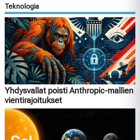
Teknologia
Yhdysvallat poisti Anthropic-mallien
vientirajoitukset