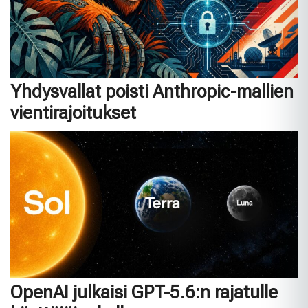
Yhdysvallat poisti Anthropic-mallien
vientirajoitukset
OpenAI julkaisi GPT-5.6:n rajatulle