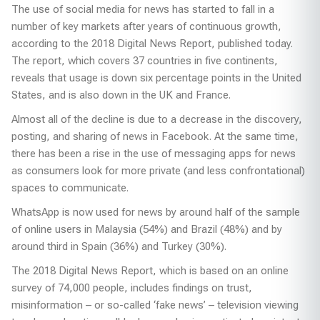
The use of social media for news has started to fall in a
number of key markets after years of continuous growth,
according to the 2018 Digital News Report, published today.
The report, which covers 37 countries in five continents,
reveals that usage is down six percentage points in the United
States, and is also down in the UK and France.
Almost all of the decline is due to a decrease in the discovery,
posting, and sharing of news in Facebook. At the same time,
there has been a rise in the use of messaging apps for news
as consumers look for more private (and less confrontational)
spaces to communicate.
WhatsApp is now used for news by around half of the sample
of online users in Malaysia (54%) and Brazil (48%) and by
around third in Spain (36%) and Turkey (30%).
The 2018 Digital News Report, which is based on an online
survey of 74,000 people, includes findings on trust,
misinformation – or so-called ‘fake news’ – television viewing