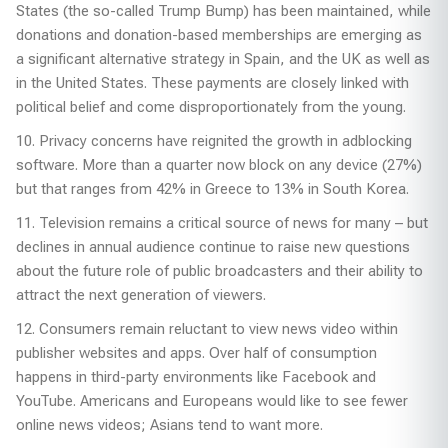
States (the so-called Trump Bump) has been maintained, while
donations and donation-based memberships are emerging as
a significant alternative strategy in Spain, and the UK as well as
in the United States. These payments are closely linked with
political belief and come disproportionately from the young.
10. Privacy concerns have reignited the growth in adblocking
software. More than a quarter now block on any device (27%)
but that ranges from 42% in Greece to 13% in South Korea.
11. Television remains a critical source of news for many – but
declines in annual audience continue to raise new questions
about the future role of public broadcasters and their ability to
attract the next generation of viewers.
12. Consumers remain reluctant to view news video within
publisher websites and apps. Over half of consumption
happens in third-party environments like Facebook and
YouTube. Americans and Europeans would like to see fewer
online news videos; Asians tend to want more.