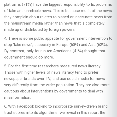
platforms (71%) have the biggest responsibility to fix problems
of fake and unreliable news. This is because much of the news
they complain about relates to biased or inaccurate news from
the mainstream media rather than news that is completely
made up or distributed by foreign powers.
4. There is some public appetite for government intervention to
stop ‘fake news’, especially in Europe (60%) and Asia (63%).
By contrast, only four in ten Americans (41%) thought that
government should do more.
5. For the first time researchers measured news literacy.
Those with higher levels of news literacy tend to prefer
newspaper brands over TV, and use social media for news
very differently from the wider population. They are also more
cautious about interventions by governments to deal with
misinformation.
6. With Facebook looking to incorporate survey-driven brand
trust scores into its algorithms, we reveal in this report the