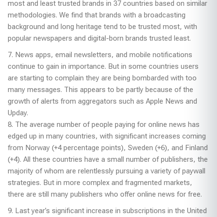
most and least trusted brands in 37 countries based on similar
methodologies. We find that brands with a broadcasting
background and long heritage tend to be trusted most, with
popular newspapers and digital-born brands trusted least.
7. News apps, email newsletters, and mobile notifications
continue to gain in importance. But in some countries users
are starting to complain they are being bombarded with too
many messages. This appears to be partly because of the
growth of alerts from aggregators such as Apple News and
Upday.
8. The average number of people paying for online news has
edged up in many countries, with significant increases coming
from Norway (+4 percentage points), Sweden (+6), and Finland
(+4). All these countries have a small number of publishers, the
majority of whom are relentlessly pursuing a variety of paywall
strategies. But in more complex and fragmented markets,
there are still many publishers who offer online news for free.
9. Last year’s significant increase in subscriptions in the United