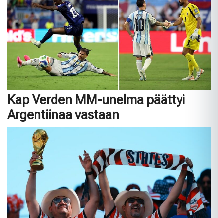
Kap Verden MM-unelma päättyi
Argentiinaa vastaan