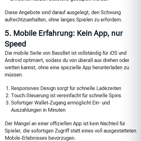
Diese Angebote sind darauf ausgelegt, den Schwung
aufrechtzuerhalten, ohne langes Spielen zu erfordern.
5. Mobile Erfahrung: Kein App, nur
Speed
Die mobile Seite von BassBet ist vollständig für iOS und
Android optimiert, sodass du von überall aus drehen oder
wetten kannst, ohne eine spezielle App herunterladen zu
müssen.
Responsives Design sorgt für schnelle Ladezeiten
Touch‑Steuerung ist vereinfacht für schnelle Spins
Sofortiger Wallet‑Zugang ermöglicht Ein- und
Auszahlungen in Minuten
Der Mangel an einer offiziellen App ist kein Nachteil für
Spieler, die sofortigen Zugriff statt eines voll ausgestatteten
Mobile‑Erlebnisses bevorzugen.