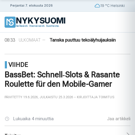
Siirry
19 °C Helsinki
Perjantai 7. elokuuta 2026
sisältöön
NYKYSUOMI
11:45
Yli 1 000 saksalaista oikeusalan
ULKOMAAT
—
Selkeästi. Itsenäisesti. Suomesta.
ammattilaista vaatii AfD:n kieltämistä
09:08
Rapujuhlat – Ruotsin loppukesän rituaali
VIIHDE
—
08:33
Tanska puuttuu tekoälyhuijauksiin
ULKOMAAT
—
14:56
Puola ja Yhdysvallat neuvottelevat
ULKOMAAT
—
pysyvistä sotilastukikohdista
13:30
Neljää 15-vuotiasta vastaan nostettu
ULKOMAAT
—
VIIHDE
syytteet SiS-laitoksen mellakan jäl ...
11:45
Yli 1 000 saksalaista oikeusalan
ULKOMAAT
—
BassBet: Schnell‑Slots & Rasante
ammattilaista vaatii AfD:n kieltämistä
Roulette für den Mobile-Gamer
09:08
Rapujuhlat – Ruotsin loppukesän rituaali
VIIHDE
—
PÄIVITETTY 19.6.2026
,
JULKAISTU 25.3.2026
– KIRJOITTAJA TOIMITUS
Lukuaika 4 minuuttia
Jaa artikkeli