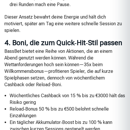
drei Runden mach eine Pause.
Dieser Ansatz bewahrt deine Energie und hält dich
motiviert, später am Tag eine weitere schnelle Session zu
spielen.
4. Boni, die zum Quick‑Hit‑Stil passen
BassBet bietet eine Reihe von Aktionen, die an einem
Abend genutzt werden können. Während die
Wettanforderungen hoch sein können—35x beim
Willkommensbonus—profitieren Spieler, die auf kurze
Spielphasen setzen, dennoch von wöchentlichem
Cashback oder Reload-Boni.
Wöchentliches Cashback von 15 % bis zu €3000 hält das
Risiko gering
Reload‑Bonus 50 % bis zu €500 belohnt schnelle
Einzahlungen
Ein täglicher Akkumulator‑Boost bis zu 100 % kann
zwischen kurzen Sessions gestapelt werden