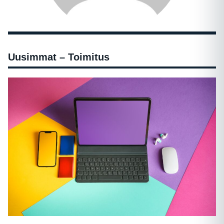
Uusimmat – Toimitus