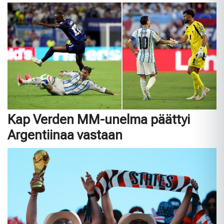
Kap Verden MM-unelma päättyi
Argentiinaa vastaan