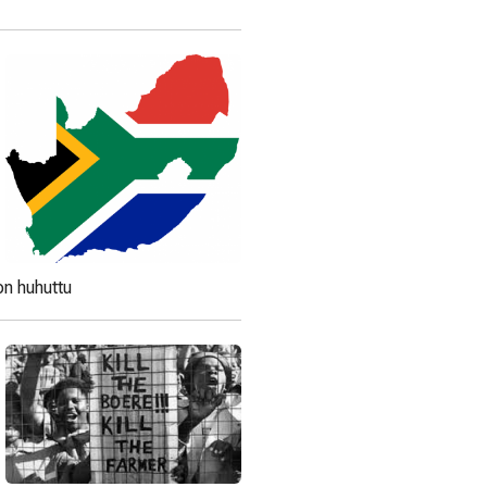
on huhuttu