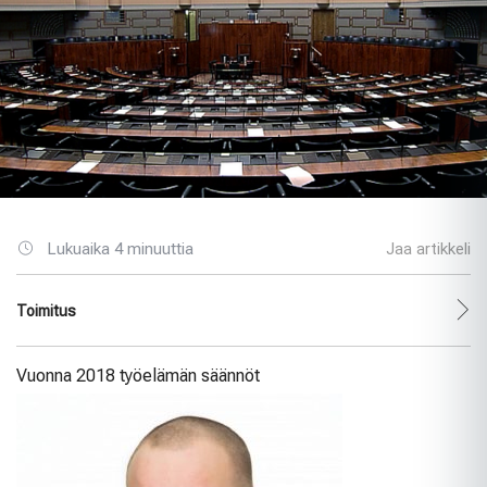
Lukuaika 4 minuuttia
Jaa artikkeli
Toimitus
Vuonna 2018 työelämän säännöt