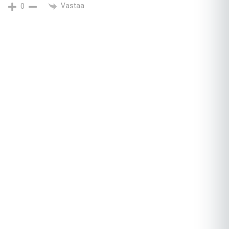
Vastaa
0