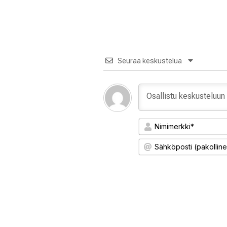
Seuraa keskustelua