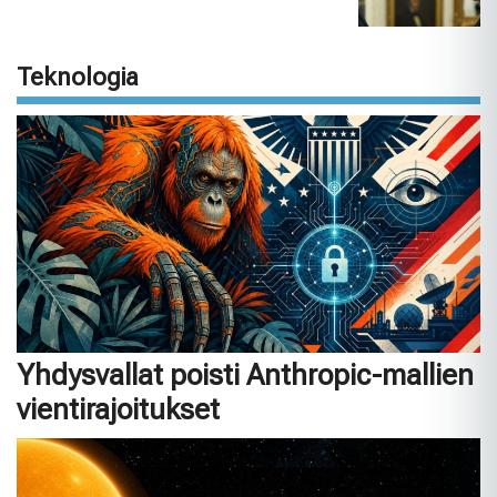
Teknologia
Yhdysvallat poisti Anthropic-mallien
vientirajoitukset