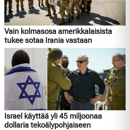
Vain kolmasosa amerikkalaisista
tukee sotaa Irania vastaan
Israel käyttää yli 45 miljoonaa
dollaria tekoälypohjaiseen