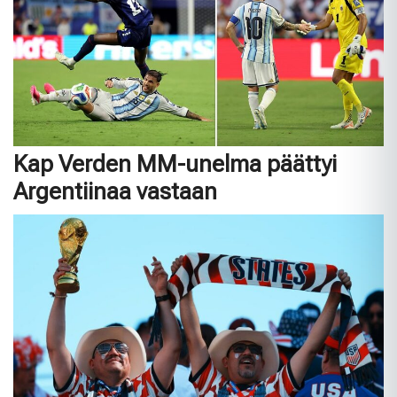
Kap Verden MM-unelma päättyi
Argentiinaa vastaan