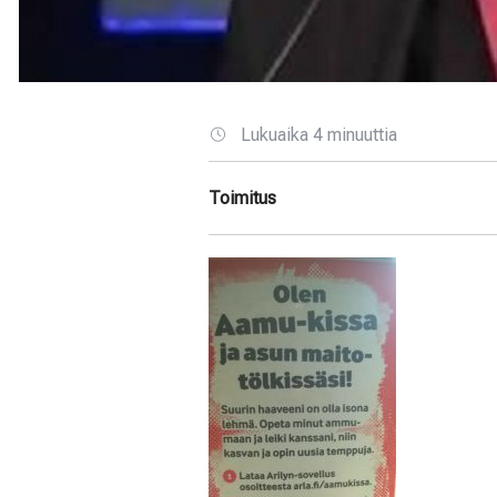
Lukuaika 4 minuuttia
Toimitus