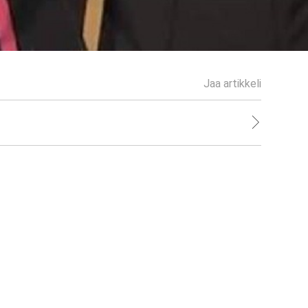
Jaa artikkeli