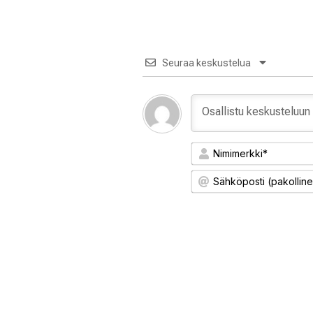
Seuraa keskustelua