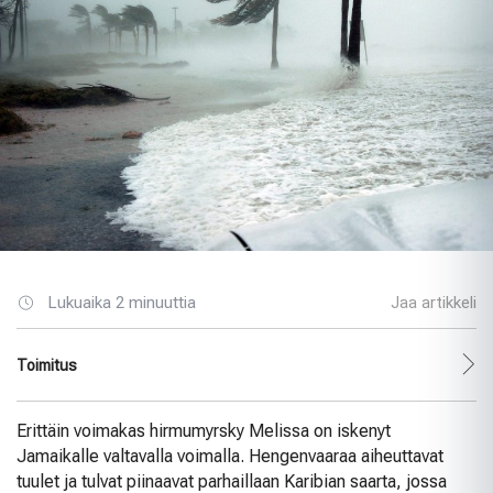
Lukuaika 2 minuuttia
Jaa artikkeli
Toimitus
Erittäin voimakas hirmumyrsky Melissa on iskenyt
Jamaikalle valtavalla voimalla. Hengenvaaraa aiheuttavat
tuulet ja tulvat piinaavat parhaillaan Karibian saarta, jossa