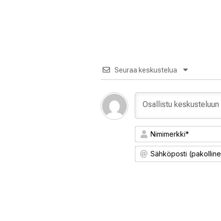
Seuraa keskustelua