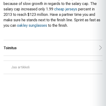
because of slow growth in regards to the salary cap. The
salary cap increased only 1.99
cheap jerseys
percent in
2013 to reach $123 million. Have a partner time you and
make sure he stands next to the finish line. Sprint as fast as
you can
oakley sunglasses
to the finish.
Toimitus
Jaa artikkeli