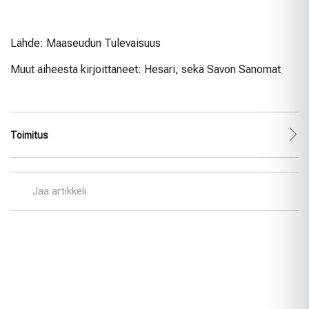
Lähde: Maaseudun Tulevaisuus
Muut aiheesta kirjoittaneet: Hesari, sekä Savon Sanomat
Toimitus
Jaa artikkeli