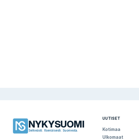
UUTISET
NYKYSUOMI
Kotimaa
Selkeästi. Itsenäisesti. Suomesta.
Ulkomaat