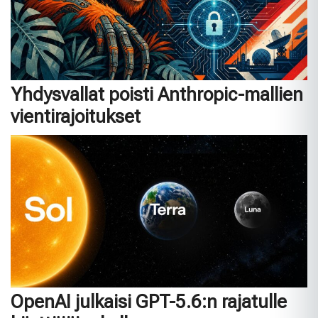
Yhdysvallat poisti Anthropic-mallien
vientirajoitukset
OpenAI julkaisi GPT-5.6:n rajatulle