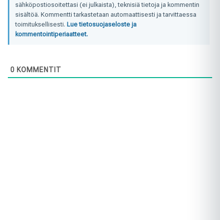
sähköpostiosoitettasi (ei julkaista), teknisiä tietoja ja kommentin
sisältöä. Kommentti tarkastetaan automaattisesti ja tarvittaessa
toimituksellisesti.
Lue tietosuojaseloste ja
kommentointiperiaatteet.
0
KOMMENTIT