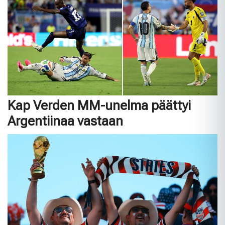
Kap Verden MM-unelma päättyi
Argentiinaa vastaan