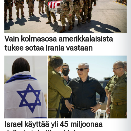
Vain kolmasosa amerikkalaisista
tukee sotaa Irania vastaan
Israel käyttää yli 45 miljoonaa