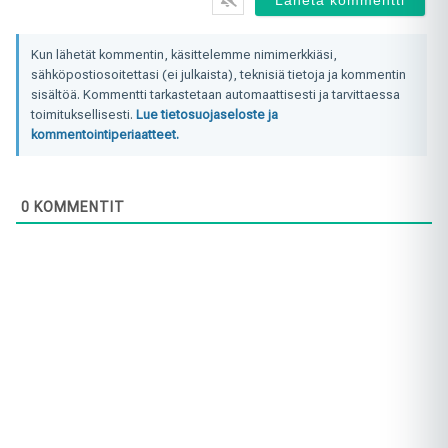
Kun lähetät kommentin, käsittelemme nimimerkkiäsi,
sähköpostiosoitettasi (ei julkaista), teknisiä tietoja ja kommentin
sisältöä. Kommentti tarkastetaan automaattisesti ja tarvittaessa
toimituksellisesti.
Lue tietosuojaseloste ja
kommentointiperiaatteet.
0
KOMMENTIT