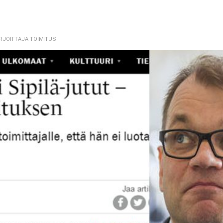
IRJOITTAJA TOIMITUS