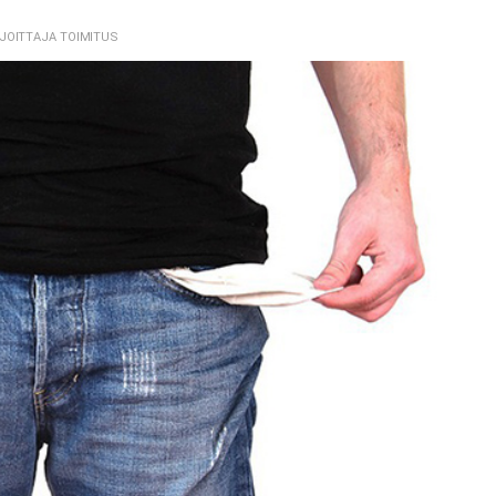
RJOITTAJA TOIMITUS