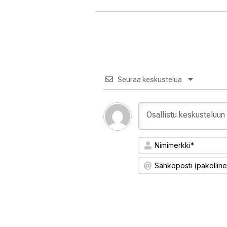
Seuraa keskustelua