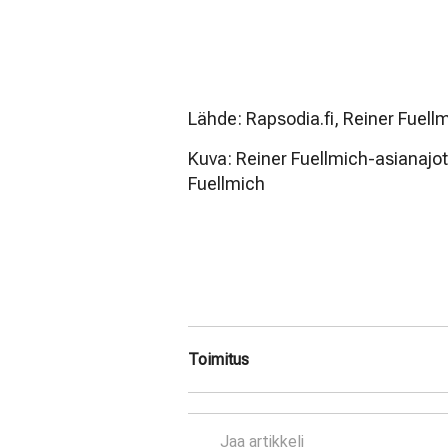
Lähde: Rapsodia.fi, Reiner Fuell
Kuva: Reiner Fuellmich-asianajot
Fuellmich
Toimitus
Jaa artikkeli