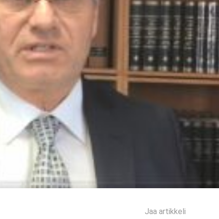
Jaa artikkeli