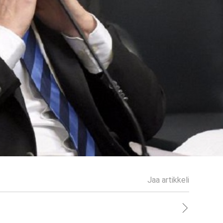
Jaa artikkeli