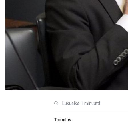
Lukuaika 1 minuutti
Toimitus