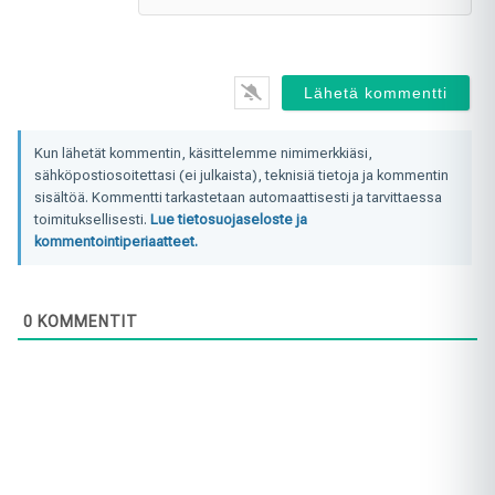
Kun lähetät kommentin, käsittelemme nimimerkkiäsi,
sähköpostiosoitettasi (ei julkaista), teknisiä tietoja ja kommentin
sisältöä. Kommentti tarkastetaan automaattisesti ja tarvittaessa
toimituksellisesti.
Lue tietosuojaseloste ja
kommentointiperiaatteet.
0
KOMMENTIT