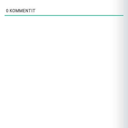
0
KOMMENTIT