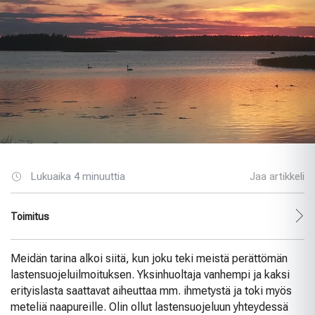
Lukuaika 4 minuuttia
Jaa artikkeli
Toimitus
Meidän tarina alkoi siitä, kun joku teki meistä perättömän
lastensuojeluilmoituksen. Yksinhuoltaja vanhempi ja kaksi
erityislasta saattavat aiheuttaa mm. ihmetystä ja toki myös
meteliä naapureille. Olin ollut lastensuojeluun yhteydessä