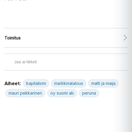
Toimitus
Jaa artikkeli
Aiheet:
kapitalismi
markkinatalous
matti ja maija
mauri pekkarinen
oy suomi ab
peruna