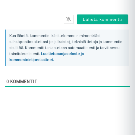
Kun lähetät kommentin, käsittelemme nimimerkkiäsi,
sähköpostiosoitettasi (ei julkaista), teknisiä tietoja ja kommentin
sisältöä. Kommentti tarkastetaan automaattisesti ja tarvittaessa
toimituksellisesti.
Lue tietosuojaseloste ja
kommentointiperiaatteet.
0
KOMMENTIT