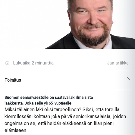
Lukuaika 2 minuuttia
Jaa artikkeli
Toimitus
Suomen senioriväestölle on saatava laki ilmaisista
lääkkeistä. Jokaiselle yli 65-vuotiaalle.
Miksi tällainen laki olisi tarpeellinen? Siksi, että toreilla
kierrellessäni kohtaan joka päivä seniorikansalaisia, joiden
ongelma on se, että heidän eläkkeensä on liian pieni
elämiseen.