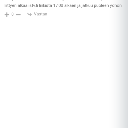
liittyen alkaa istv.fi linkistä 17.00 alkaen ja jatkuu puoleen yöhön.
Vastaa
0