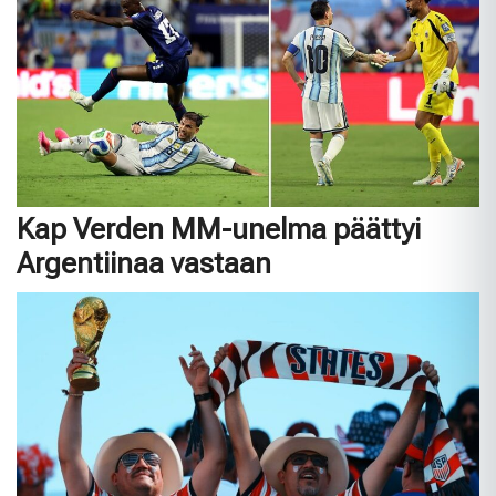
Kap Verden MM-unelma päättyi
Argentiinaa vastaan