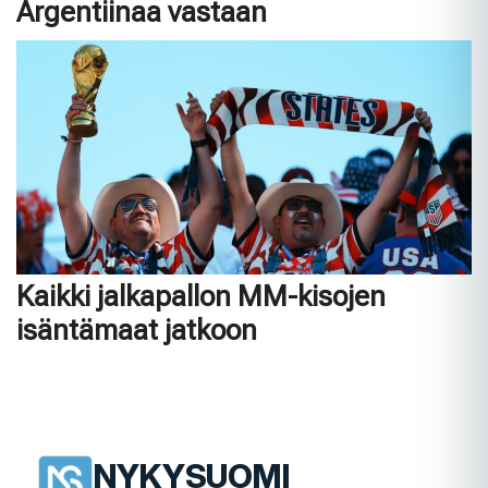
Argentiinaa vastaan
Kaikki jalkapallon MM-kisojen
isäntämaat jatkoon
NYKYSUOMI