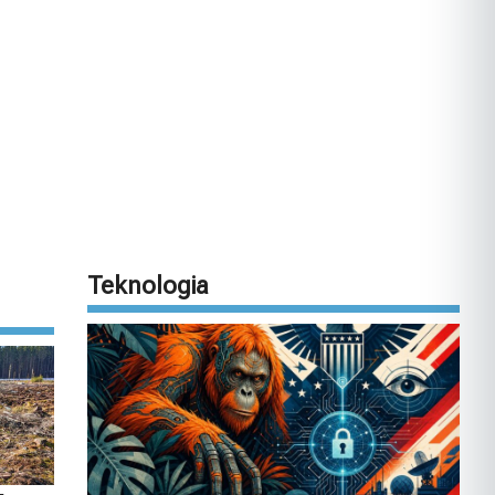
Teknologia