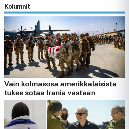
Kolumnit
Vain kolmasosa amerikkalaisista
tukee sotaa Irania vastaan