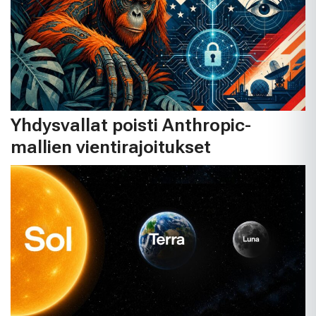
Yhdysvallat poisti Anthropic-
mallien vientirajoitukset