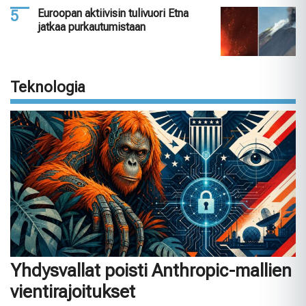
Euroopan aktiivisin tulivuori Etna
jatkaa purkautumistaan
Teknologia
Yhdysvallat poisti Anthropic-mallien
vientirajoitukset