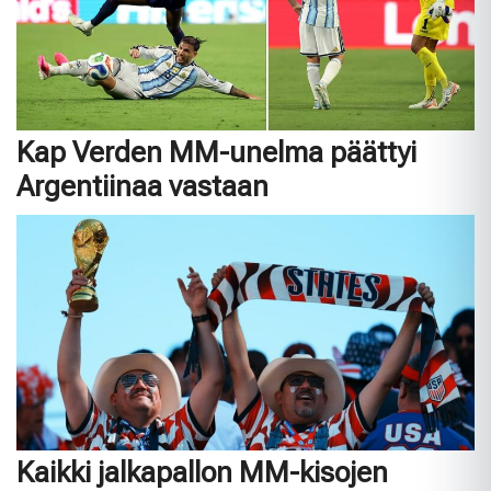
Kap Verden MM-unelma päättyi
Argentiinaa vastaan
Kaikki jalkapallon MM-kisojen