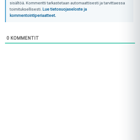
sisältöä. Kommentti tarkastetaan automaattisesti ja tarvittaessa
toimituksellisesti.
Lue tietosuojaseloste ja
kommentointiperiaatteet.
0
KOMMENTIT