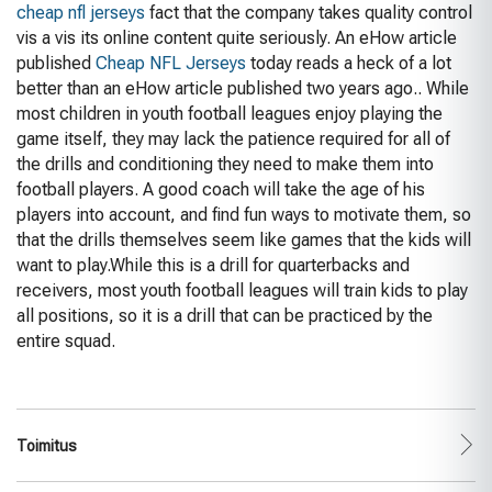
cheap nfl jerseys
fact that the company takes quality control
vis a vis its online content quite seriously. An eHow article
published
Cheap NFL Jerseys
today reads a heck of a lot
better than an eHow article published two years ago.. While
most children in youth football leagues enjoy playing the
game itself, they may lack the patience required for all of
the drills and conditioning they need to make them into
football players. A good coach will take the age of his
players into account, and find fun ways to motivate them, so
that the drills themselves seem like games that the kids will
want to play.While this is a drill for quarterbacks and
receivers, most youth football leagues will train kids to play
all positions, so it is a drill that can be practiced by the
entire squad.
Toimitus