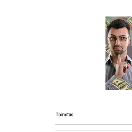
Toimitus