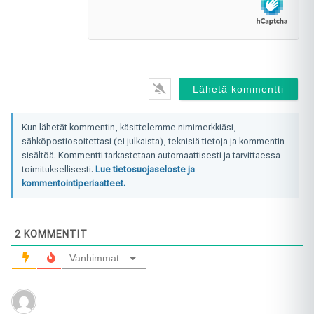
Kun lähetät kommentin, käsittelemme nimimerkkiäsi,
sähköpostiosoitettasi (ei julkaista), teknisiä tietoja ja kommentin
sisältöä. Kommentti tarkastetaan automaattisesti ja tarvittaessa
toimituksellisesti.
Lue tietosuojaseloste ja
kommentointiperiaatteet.
2
KOMMENTIT
Vanhimmat