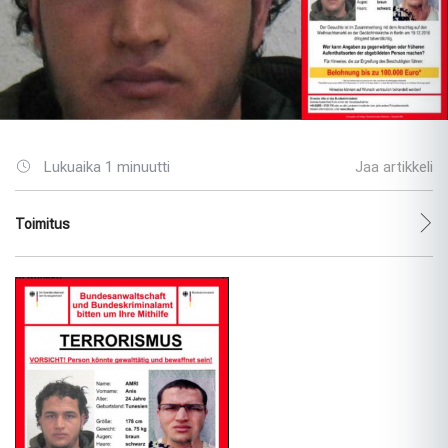
Lukuaika 1 minuutti
Jaa artikkeli
Toimitus