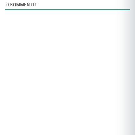
0
KOMMENTIT