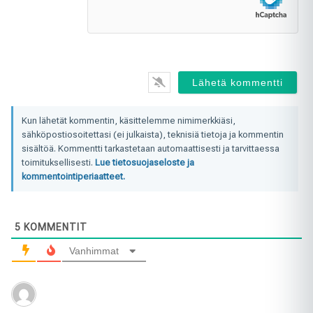
Kun lähetät kommentin, käsittelemme nimimerkkiäsi,
sähköpostiosoitettasi (ei julkaista), teknisiä tietoja ja kommentin
sisältöä. Kommentti tarkastetaan automaattisesti ja tarvittaessa
toimituksellisesti.
Lue tietosuojaseloste ja
kommentointiperiaatteet.
5
KOMMENTIT
Vanhimmat