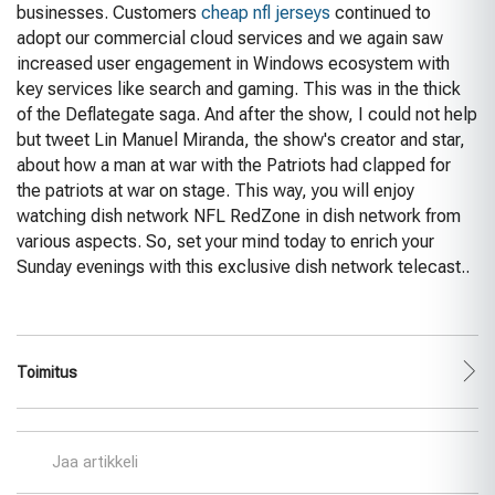
businesses. Customers
cheap nfl jerseys
continued to
adopt our commercial cloud services and we again saw
increased user engagement in Windows ecosystem with
key services like search and gaming. This was in the thick
of the Deflategate saga. And after the show, I could not help
but tweet Lin Manuel Miranda, the show's creator and star,
about how a man at war with the Patriots had clapped for
the patriots at war on stage. This way, you will enjoy
watching dish network NFL RedZone in dish network from
various aspects. So, set your mind today to enrich your
Sunday evenings with this exclusive dish network telecast..
Toimitus
Jaa artikkeli